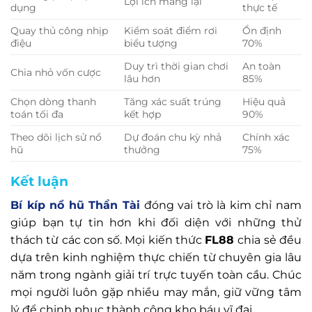
Lợi ích mang lại
dụng
thực tế
Quay thủ công nhịp
Kiểm soát điểm rơi
Ổn định
điệu
biểu tượng
70%
Duy trì thời gian chơi
An toàn
Chia nhỏ vốn cược
lâu hơn
85%
Chọn dòng thanh
Tăng xác suất trúng
Hiệu quả
toán tối đa
kết hợp
90%
Theo dõi lịch sử nổ
Dự đoán chu kỳ nhả
Chính xác
hũ
thưởng
75%
Kết luận
Bí kíp nổ hũ Thần Tài
đóng vai trò là kim chỉ nam
giúp bạn tự tin hơn khi đối diện với những thử
thách từ các con số. Mọi kiến thức
FL88
chia sẻ đều
dựa trên kinh nghiệm thực chiến từ chuyên gia lâu
năm trong ngành giải trí trực tuyến toàn cầu. Chúc
mọi người luôn gặp nhiều may mắn, giữ vững tâm
lý để chinh phục thành công kho báu vĩ đại.