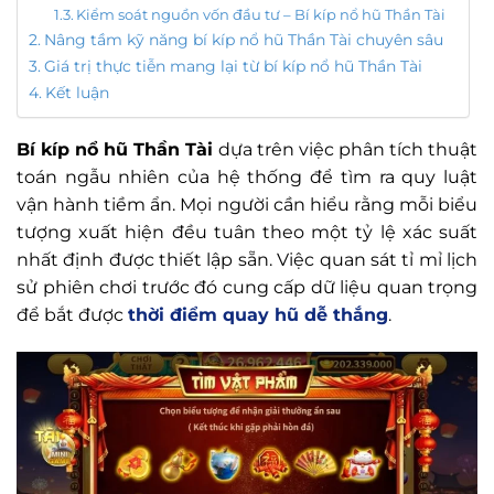
Kiểm soát nguồn vốn đầu tư – Bí kíp nổ hũ Thần Tài
Nâng tầm kỹ năng bí kíp nổ hũ Thần Tài chuyên sâu
Giá trị thực tiễn mang lại từ bí kíp nổ hũ Thần Tài
Kết luận
Bí kíp nổ hũ Thần Tài
dựa trên việc phân tích thuật
toán ngẫu nhiên của hệ thống để tìm ra quy luật
vận hành tiềm ẩn. Mọi người cần hiểu rằng mỗi biểu
tượng xuất hiện đều tuân theo một tỷ lệ xác suất
nhất định được thiết lập sẵn. Việc quan sát tỉ mỉ lịch
sử phiên chơi trước đó cung cấp dữ liệu quan trọng
để bắt được
thời điểm quay hũ dễ thắng
.