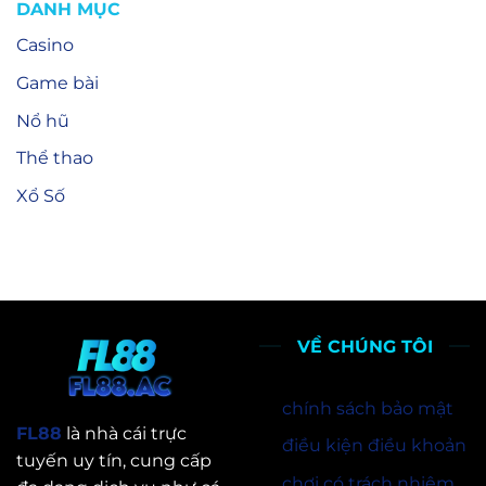
DANH MỤC
Casino
Game bài
Nổ hũ
Thể thao
Xổ Số
VỀ CHÚNG TÔI
chính sách bảo mật
FL88
là nhà cái trực
điều kiện điều khoản
tuyến uy tín, cung cấp
chơi có trách nhiệm