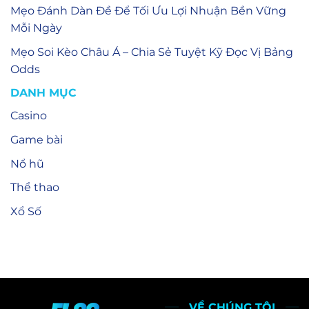
Mẹo Đánh Dàn Đề Để Tối Ưu Lợi Nhuận Bền Vững
Mỗi Ngày
Mẹo Soi Kèo Châu Á – Chia Sẻ Tuyệt Kỹ Đọc Vị Bảng
Odds
DANH MỤC
Casino
Game bài
Nổ hũ
Thể thao
Xổ Số
VỀ CHÚNG TÔI