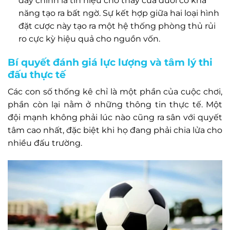
đây chính là tín hiệu cho thấy cửa dưới có khả
năng tạo ra bất ngờ. Sự kết hợp giữa hai loại hình
đặt cược này tạo ra một hệ thống phòng thủ rủi
ro cực kỳ hiệu quả cho nguồn vốn.
Bí quyết đánh giá lực lượng và tâm lý thi
đấu thực tế
Các con số thống kê chỉ là một phần của cuộc chơi,
phần còn lại nằm ở những thông tin thực tế. Một
đội mạnh không phải lúc nào cũng ra sân với quyết
tâm cao nhất, đặc biệt khi họ đang phải chia lửa cho
nhiều đấu trường.