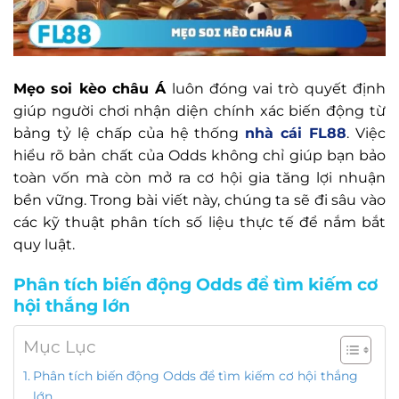
Mẹo soi kèo châu Á
luôn đóng vai trò quyết định
giúp người chơi nhận diện chính xác biến động từ
bảng tỷ lệ chấp của hệ thống
nhà cái FL88
. Việc
hiểu rõ bản chất của Odds không chỉ giúp bạn bảo
toàn vốn mà còn mở ra cơ hội gia tăng lợi nhuận
bền vững. Trong bài viết này, chúng ta sẽ đi sâu vào
các kỹ thuật phân tích số liệu thực tế để nắm bắt
quy luật.
Phân tích biến động Odds để tìm kiếm cơ
hội thắng lớn
Mục Lục
Phân tích biến động Odds để tìm kiếm cơ hội thắng
lớn