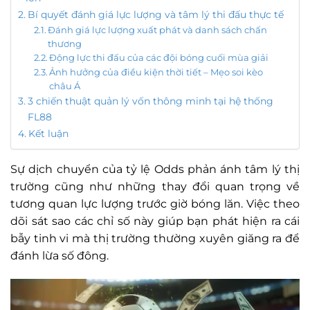
Bí quyết đánh giá lực lượng và tâm lý thi đấu thực tế
Đánh giá lực lượng xuất phát và danh sách chấn
thương
Động lực thi đấu của các đội bóng cuối mùa giải
Ảnh hưởng của điều kiện thời tiết – Mẹo soi kèo
châu Á
3 chiến thuật quản lý vốn thông minh tại hệ thống
FL88
Kết luận
Sự dịch chuyển của tỷ lệ Odds phản ánh tâm lý thị
trường cũng như những thay đổi quan trọng về
tương quan lực lượng trước giờ bóng lăn. Việc theo
dõi sát sao các chỉ số này giúp bạn phát hiện ra cái
bẫy tinh vi mà thị trường thường xuyên giăng ra để
đánh lừa số đông.