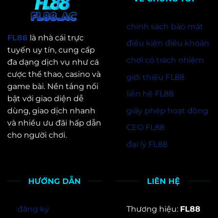
chính sách bảo mật
FL88
là nhà cái trực
điều kiện điều khoản
tuyến uy tín, cung cấp
chơi có trách nhiệm
đa dạng dịch vụ như cá
cược thể thao, casino và
giới thiệu FL88
game bài. Nền tảng nổi
liên hệ FL88
bật với giao diện dễ
giấy phép hoạt động
dùng, giao dịch nhanh
và nhiều ưu đãi hấp dẫn
CEO FL88
cho người chơi.
đại lý FL88
HƯỚNG DẪN
LIÊN HỆ
đăng ký
Thương hiệu:
FL88