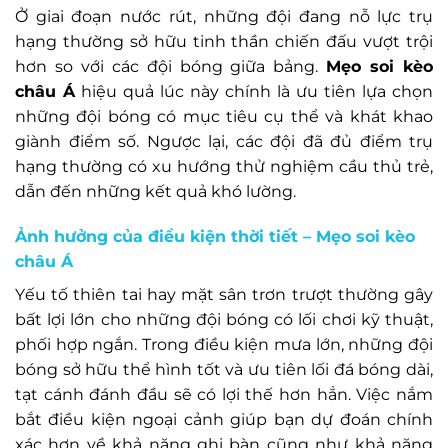
Ở giai đoạn nước rút, những đội đang nỗ lực trụ
hạng thường sở hữu tinh thần chiến đấu vượt trội
hơn so với các đội bóng giữa bảng.
Mẹo soi kèo
châu Á
hiệu quả lúc này chính là ưu tiên lựa chọn
những đội bóng có mục tiêu cụ thể và khát khao
giành điểm số. Ngược lại, các đội đã đủ điểm trụ
hạng thường có xu hướng thử nghiệm cầu thủ trẻ,
dẫn đến những kết quả khó lường.
Ảnh hưởng của điều kiện thời tiết – Mẹo soi kèo
châu Á
Yếu tố thiên tai hay mặt sân trơn trượt thường gây
bất lợi lớn cho những đội bóng có lối chơi kỹ thuật,
phối hợp ngắn. Trong điều kiện mưa lớn, những đội
bóng sở hữu thể hình tốt và ưu tiên lối đá bóng dài,
tạt cánh đánh đầu sẽ có lợi thế hơn hẳn. Việc nắm
bắt điều kiện ngoại cảnh giúp bạn dự đoán chính
xác hơn về khả năng ghi bàn cũng như khả năng